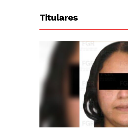
Titulares