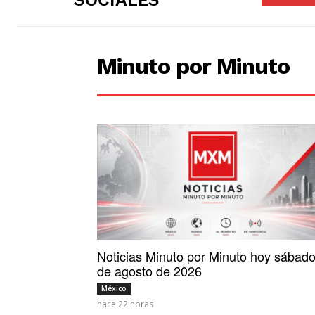
Minuto por Minuto
Noticias Minuto por Minuto hoy sábado
de agosto de 2026
México
hace 22 horas