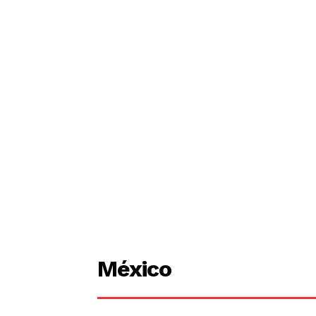
México