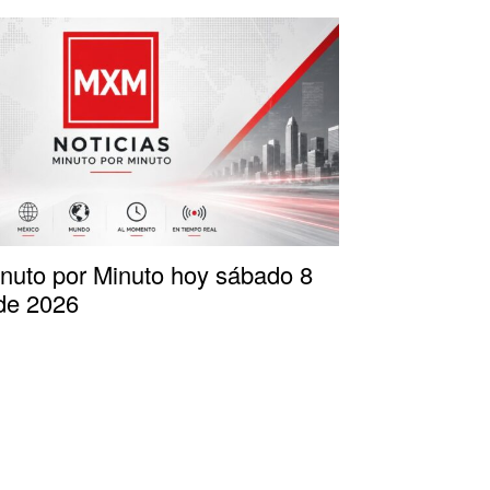
inuto por Minuto hoy sábado 8
de 2026