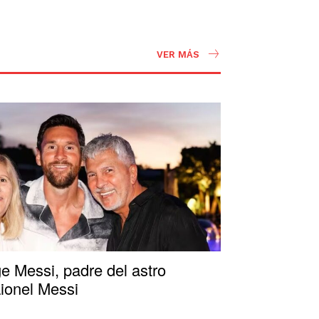
VER MÁS
e Messi, padre del astro
Lionel Messi