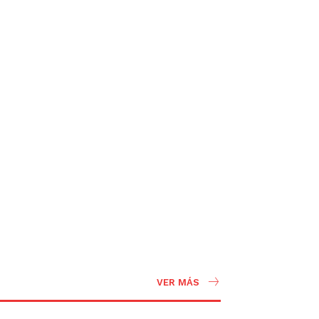
VER MÁS