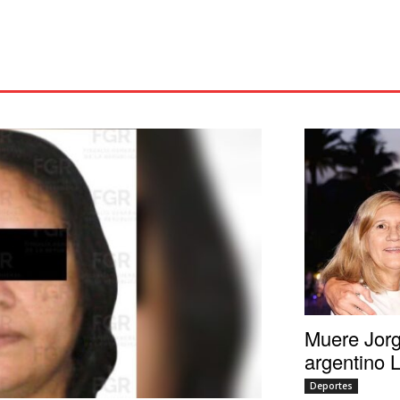
Muere Jorg
argentino 
Deportes