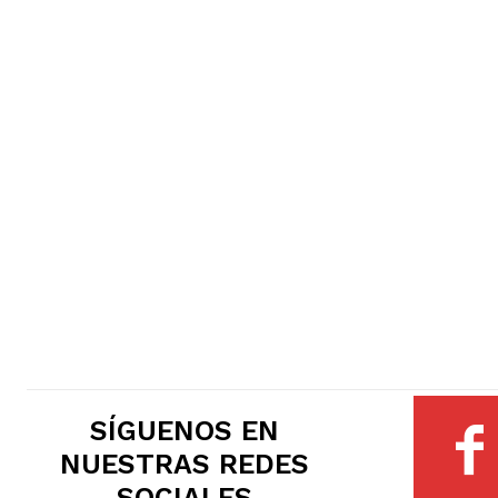
SÍGUENOS EN
NUESTRAS REDES
SOCIALES