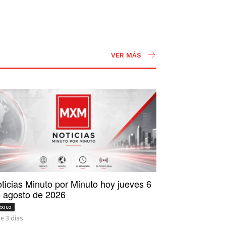
VER MÁS
ticias Minuto por Minuto hoy jueves 6
 agosto de 2026
xico
e 3 días